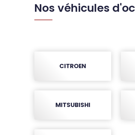
Nos véhicules d'o
CITROEN
MITSUBISHI