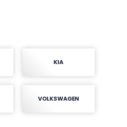
KIA
VOLKSWAGEN