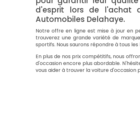
pour garantir leur qualité
d'esprit lors de l'achat
Automobiles Delahaye.
Notre offre en ligne est mise à jour en p
trouverez une grande variété de marque
sportifs. Nous saurons répondre à tous les 
En plus de nos prix compétitifs, nous off
d'occasion encore plus abordable. N'hésit
vous aider à trouver la voiture d'occasion 