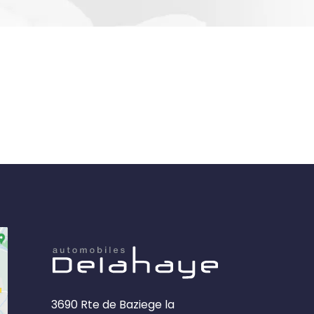
3690 Rte de Baziege la