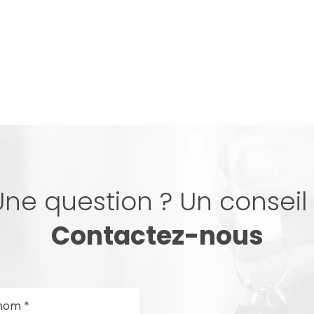
Une question ? Un conseil 
Contactez-nous