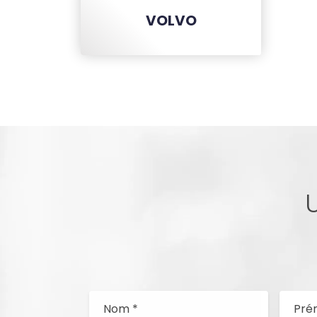
VOLVO