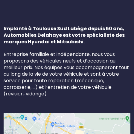
Implanté à Toulouse Sud Labège depuis 50 ans,
Automobiles Delahaye est votre spécialiste des
marques Hyundai et Mitsubishi.
Entreprise familiale et indépendante, nous vous
proposons des véhicules neufs et d’occasion au
meilleur prix. Nos équipes vous accompagneront tout
au long de la vie de votre véhicule et sont à votre
service pour toute réparation (mécanique,
carrosserie, …) et l’entretien de votre véhicule
(révision, vidange).