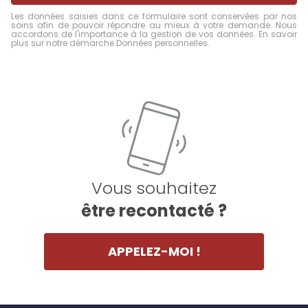
Les données saisies dans ce formulaire sont conservées par nos
soins afin de pouvoir répondre au mieux à votre demande. Nous
accordons de l'importance à la gestion de vos données.
En savoir
plus sur notre démarche Données personnelles
.
Vous souhaitez
être recontacté ?
APPELEZ-MOI !