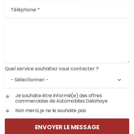
Quel service souhaitez vous contacter ?
Newsletter
Je souhaite être informé(e) des offres
commerciales de Automobiles Delahaye
Non merci, je ne le souhaite pas
ENVOYER LE MESSAGE