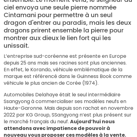
ciel envoya une seule pierre nommée
Cintamani pour permettre à un seul
dragon d'entrer au paradis, mais les deux
dragons prirent ensemble la pierre pour
montrer aux dieux le lien fort qui les
unissait.
L’entreprise sud-coréenne est présente en Europe
depuis 25 ans mais ses racines sont plus anciennes.
En effet, le Korando, véhicule emblématique de la
marque est référencé dans le Guinness Book comme
véhicule le plus ancien de Corée (1974).
Automobiles Delahaye était le seul intermédiaire
Ssangyong à commercialiser ses modèles neufs en
Haute-Garonne. Mais depuis son rachat en novembre
2022 par KG Group, SSangyong n’est plus présent sur
le marché français du neuf.
Aujourd’hui nous
attendons avec impatience de pouvoir à
nouveau vous proposer ces modèles à la vente.