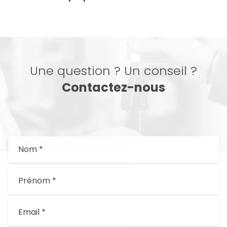
Une question ? Un conseil ?
Contactez-nous